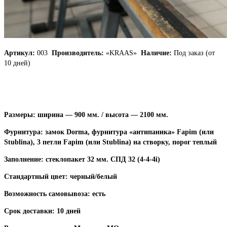
Артикул:
003
Производитель:
«KRAAS»
Наличие:
Под заказ (от
10 дней)
Размеры: ширина — 900 мм. /
высота — 2100 мм.
Фурнитура: замок Dorma, фурнитура «антипаника» Fapim (или
Stublina), 3 петли Fapim (или Stublina) на створку, порог теплый
Заполнение: стеклопакет 32 мм. СПД 32 (4-4-4i)
Стандартный цвет: черный/белый
Возможность самовывоза:
есть
Срок доставки: 10 дней