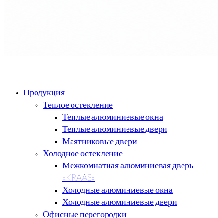
Продукция
Теплое остекление
Теплые алюминиевые окна
Теплые алюминиевые двери
Маятниковые двери
Холодное остекление
Межкомнатная алюминиевая дверь
«KRAAS»
Холодные алюминиевые окна
Холодные алюминиевые двери
Офисные перегородки