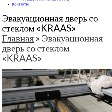
Контакты
Эвакуационная дверь со
стеклом «KRAAS»
Главная
»
Эвакуационная
дверь со стеклом
«KRAAS»