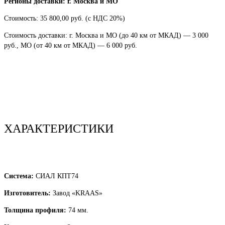
Регионы доставки: г. Москва и МО
Стоимость: 35 800,00 руб. (с НДС 20%)
Стоимость доставки: г. Москва и МО (до 40 км от МКАД) — 3 000
руб., МО (от 40 км от МКАД) — 6 000 руб.
Купить
ХАРАКТЕРИСТИКИ
Система:
СИАЛ КПТ74
Изготовитель:
Завод «KRAAS»
Толщина профиля:
74 мм.