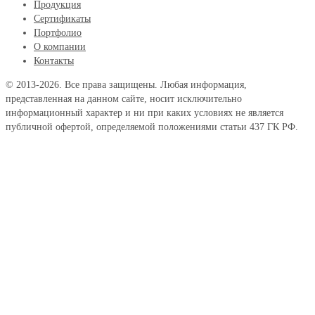
Продукция
Сертификаты
Портфолио
О компании
Контакты
© 2013-2026. Все права защищены. Любая информация,
представленная на данном сайте, носит исключительно
информационный характер и ни при каких условиях не является
публичной офертой, определяемой положениями статьи 437 ГК РФ.