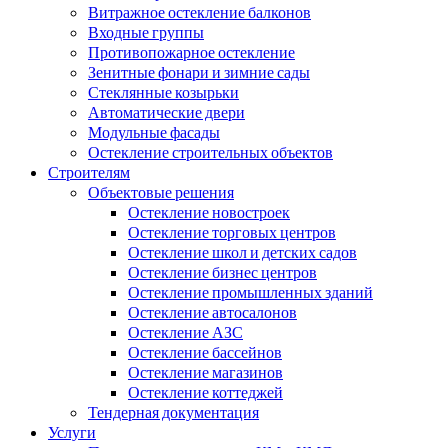
Витражное остекление балконов
Входные группы
Противопожарное остекление
Зенитные фонари и зимние сады
Стеклянные козырьки
Автоматические двери
Модульные фасады
Остекление строительных объектов
Строителям
Объектовые решения
Остекление новостроек
Остекление торговых центров
Остекление школ и детских садов
Остекление бизнес центров
Остекление промышленных зданий
Остекление автосалонов
Остекление АЗС
Остекление бассейнов
Остекление магазинов
Остекление коттеджей
Тендерная документация
Услуги