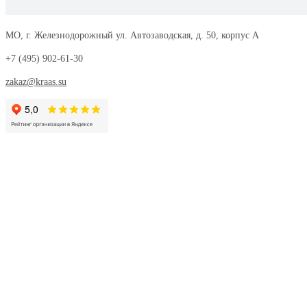
МО, г. Железнодорожный ул. Автозаводская, д. 50, корпус А
+7 (495) 902-61-30
zakaz@kraas.su