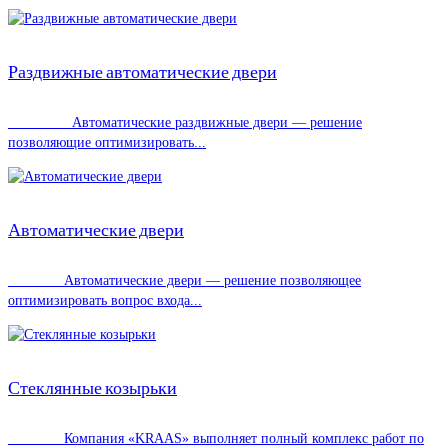
Раздвижные автоматические двери
Автоматические раздвижные двери — решение
позволяющие оптимизировать...
Автоматические двери
Автоматические двери — решение позволяющее
оптимизировать вопрос входа...
Стеклянные козырьки
Компания «KRAAS» выполняет полный комплекс работ по