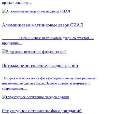
проектированию,...
Алюминиевые маятниковые двери СИАЛ
Алюминиевые маятниковые двери со стеклом —
продукция...
Витражное остекление фасадов зданий
Витражное остекление фасадов зданий — лучшее решение,
позволяющее сделать фасад Вашего здания эстетичным с
современным....
Структурное остекление фасадов зданий