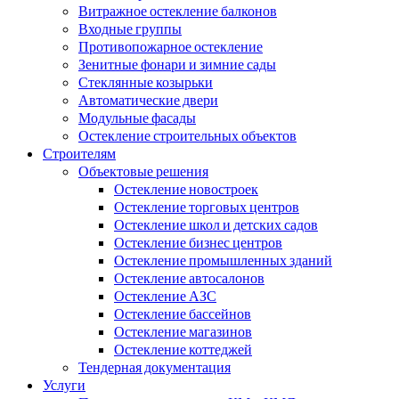
Витражное остекление балконов
Входные группы
Противопожарное остекление
Зенитные фонари и зимние сады
Стеклянные козырьки
Автоматические двери
Модульные фасады
Остекление строительных объектов
Строителям
Объектовые решения
Остекление новостроек
Остекление торговых центров
Остекление школ и детских садов
Остекление бизнес центров
Остекление промышленных зданий
Остекление автосалонов
Остекление АЗС
Остекление бассейнов
Остекление магазинов
Остекление коттеджей
Тендерная документация
Услуги