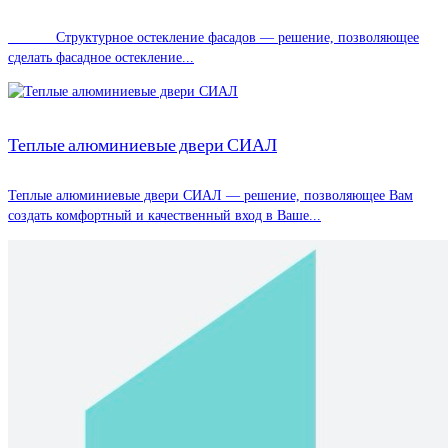
Структурное остекление фасадов — решение, позволяющее
сделать фасадное остекление...
Теплые алюминиевые двери СИАЛ
Теплые алюминиевые двери СИАЛ — решение, позволяющее Вам
создать комфортный и качественный вход в Ваше...