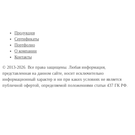
Продукция
Сертификаты
Портфолио
О компании
Контакты
© 2013-2026. Все права защищены. Любая информация,
представленная на данном сайте, носит исключительно
информационный характер и ни при каких условиях не является
публичной офертой, определяемой положениями статьи 437 ГК РФ.