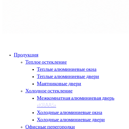
Продукция
Теплое остекление
Теплые алюминиевые окна
Теплые алюминиевые двери
Маятниковые двери
Холодное остекление
Межкомнатная алюминиевая дверь
«KRAAS»
Холодные алюминиевые окна
Холодные алюминиевые двери
Офисные перегородки