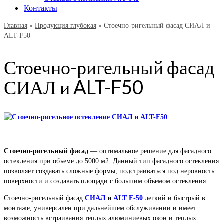
Контакты
Главная
»
Продукция глубокая
»
Стоечно-ригельный фасад СИАЛ и
ALT-F50
Стоечно-ригельный фасад
СИАЛ и ALT-F50
Стоечно-ригельный фасад
— оптимальное решение для фасадного
остекления при объеме до 5000 м2. Данный тип фасадного остекления
позволяет создавать сложные формы, подстраиваться под неровность
поверхности и создавать площади с большим объемом остекления.
Стоечно-ригельный фасад
СИАЛ
и
ALT F-50
легкий и быстрый в
монтаже, универсален при дальнейшем обслуживании и имеет
возможность встраивания теплых алюминиевых окон и теплых