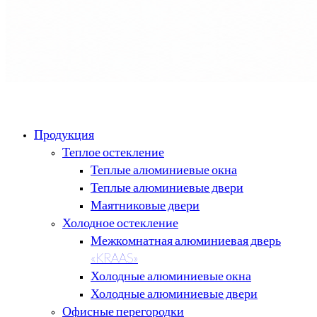
Продукция
Теплое остекление
Теплые алюминиевые окна
Теплые алюминиевые двери
Маятниковые двери
Холодное остекление
Межкомнатная алюминиевая дверь
«KRAAS»
Холодные алюминиевые окна
Холодные алюминиевые двери
Офисные перегородки