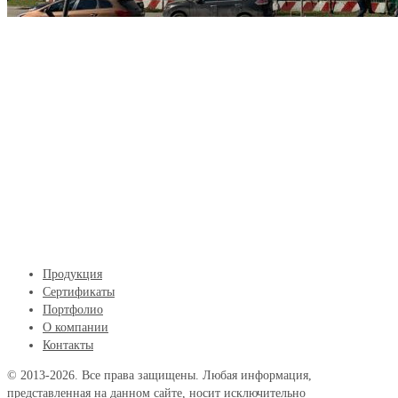
Продукция
Сертификаты
Портфолио
О компании
Контакты
© 2013-2026. Все права защищены. Любая информация,
представленная на данном сайте, носит исключительно