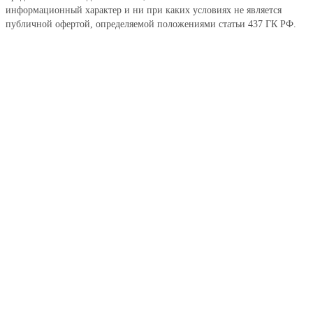
информационный характер и ни при каких условиях не является
публичной офертой, определяемой положениями статьи 437 ГК РФ.