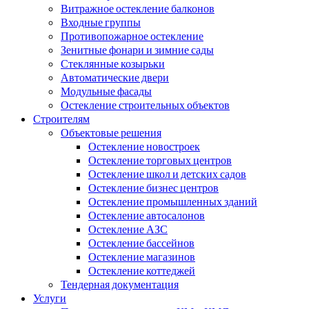
Витражное остекление балконов
Входные группы
Противопожарное остекление
Зенитные фонари и зимние сады
Стеклянные козырьки
Автоматические двери
Модульные фасады
Остекление строительных объектов
Строителям
Объектовые решения
Остекление новостроек
Остекление торговых центров
Остекление школ и детских садов
Остекление бизнес центров
Остекление промышленных зданий
Остекление автосалонов
Остекление АЗС
Остекление бассейнов
Остекление магазинов
Остекление коттеджей
Тендерная документация
Услуги