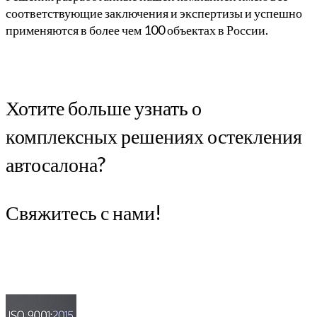
соответствующие заключения и экспертизы и успешно
применяются в более чем 100 объектах в России.
Хотите больше узнать о
комплексных решениях остекления
автосалона?
Свяжитесь с нами!
Связаться
Посмотреть портфолио