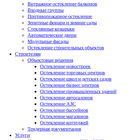
Витражное остекление балконов
Входные группы
Противопожарное остекление
Зенитные фонари и зимние сады
Стеклянные козырьки
Автоматические двери
Модульные фасады
Остекление строительных объектов
Строителям
Объектовые решения
Остекление новостроек
Остекление торговых центров
Остекление школ и детских садов
Остекление бизнес центров
Остекление промышленных зданий
Остекление автосалонов
Остекление АЗС
Остекление бассейнов
Остекление магазинов
Остекление коттеджей
Тендерная документация
Услуги