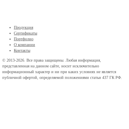
Продукция
Сертификаты
Портфолио
О компании
Контакты
© 2013-2026. Все права защищены. Любая информация,
представленная на данном сайте, носит исключительно
информационный характер и ни при каких условиях не является
публичной офертой, определяемой положениями статьи 437 ГК РФ.