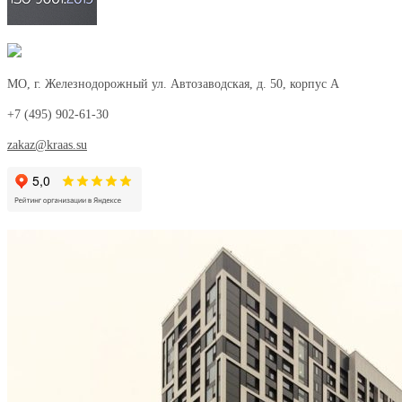
МО, г. Железнодорожный ул. Автозаводская, д. 50, корпус А
+7 (495) 902-61-30
zakaz@kraas.su