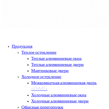
Продукция
Теплое остекление
Теплые алюминиевые окна
Теплые алюминиевые двери
Маятниковые двери
Холодное остекление
Межкомнатная алюминиевая дверь
«KRAAS»
Холодные алюминиевые окна
Холодные алюминиевые двери
Офисные перегородки