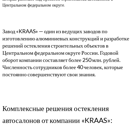
Центральном федеральном округе.
Завод «KRAAS» — один из ведущих заводов по
изготовлению алюминиевых конструкций и разработке
решений остекления строительных объектов в
Центральном федеральном округе России. Годовой
оборот компании составляет более 250 млн. рублей.
Численность сотрудников более 40 человек, которые
постоянно совершенствуют свои знания.
Комплексные решения остекления
автосалонов от компании «KRAAS»: