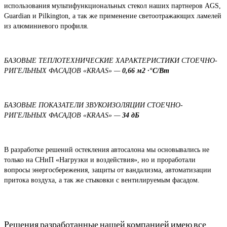
использования мультифункциональных стекол наших партнеров AGS,
Guardian и Pilkington, а так же применение светоотражающих ламелей
из алюминиевого профиля.
БАЗОВЫЕ ТЕПЛОТЕХНИЧЕСКИЕ ХАРАКТЕРИСТИКИ СТОЕЧНО-
РИГЕЛЬНЫХ ФАСАДОВ «KRAAS» —
0,66
м2 ·°С/Вт
БАЗОВЫЕ ПОКАЗАТЕЛИ ЗВУКОИЗОЛЯЦИИ СТОЕЧНО-
РИГЕЛЬНЫХ ФАСАДОВ «KRAAS» —
34 дБ
В разработке решений остекления автосалона мы основывались не
только на СНиП «Нагрузки и воздействия», но и проработали
вопросы энергосбережения, защиты от вандализма, автоматизации
притока воздуха, а так же стыковки с вентилируемым фасадом.
Решения разработанные нашей компанией имею все