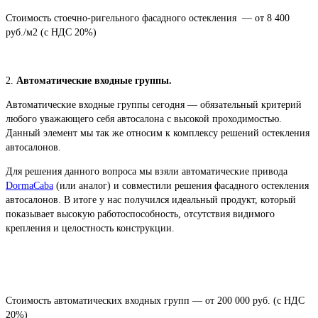
Стоимость стоечно-ригельного фасадного остекления — от 8 400
руб./м2 (с НДС 20%)
2.
Автоматические входные группы.
Автоматические входные группы сегодня — обязательный критерий
любого уважающего себя автосалона с высокой проходимостью.
Данный элемент мы так же относим к комплексу решений остекления
автосалонов.
Для решения данного вопроса мы взяли автоматические привода
DormaCaba
(или аналог) и совместили решения фасадного остекления
автосалонов. В итоге у нас получился идеальный продукт, который
показывает высокую работоспособность, отсутствия видимого
крепления и целостность конструкции.
Стоимость автоматических входных групп — от 200 000 руб. (с НДС
20%)