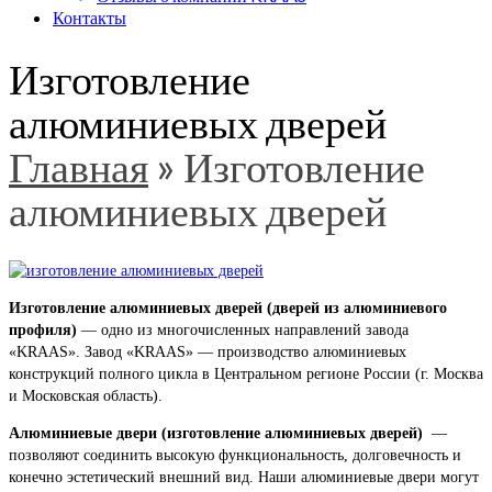
Контакты
Изготовление
алюминиевых дверей
Главная
»
Изготовление
алюминиевых дверей
Изготовление алюминиевых дверей (дверей из алюминиевого
профиля)
— одно из многочисленных направлений завода
«KRAAS». Завод «KRAAS» — производство алюминиевых
конструкций полного цикла в Центральном регионе России (г. Москва
и Московская область).
Алюминиевые двери (изготовление алюминиевых дверей)
—
позволяют соединить высокую функциональность, долговечность и
конечно эстетический внешний вид. Наши алюминиевые двери могут