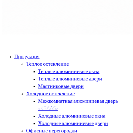
Продукция
Теплое остекление
Теплые алюминиевые окна
Теплые алюминиевые двери
Маятниковые двери
Холодное остекление
Межкомнатная алюминиевая дверь
«KRAAS»
Холодные алюминиевые окна
Холодные алюминиевые двери
Офисные перегородки