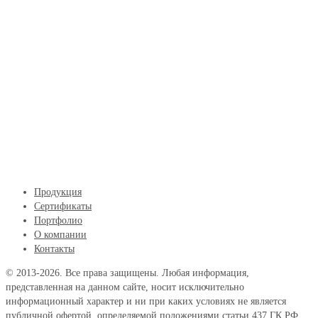
Продукция
Сертификаты
Портфолио
О компании
Контакты
© 2013-2026. Все права защищены. Любая информация,
представленная на данном сайте, носит исключительно
информационный характер и ни при каких условиях не является
публичной офертой, определяемой положениями статьи 437 ГК РФ.