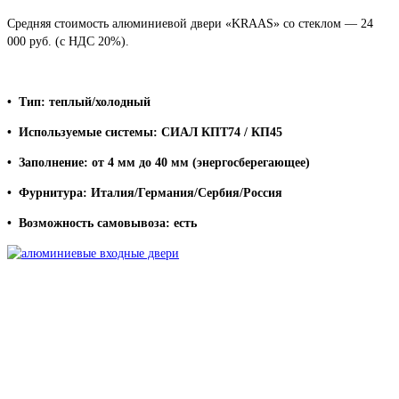
Средняя стоимость алюминиевой двери «KRAAS» со стеклом — 24
000 руб. (с НДС 20%).
• Тип: теплый/холодный
• Используемые системы: СИАЛ КПТ74 / КП45
• Заполнение: от 4 мм до 40 мм
(энергосберегающее)
• Фурнитура: Италия/Германия/Сербия/Россия
• Возможность самовывоза: есть