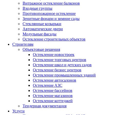
Витражное остекление балконов
Входные группы
Противопожарное остекление
Зенитные фонари и зимние сады
Стеклянные козырьки
Автоматические двери
Модульные фасады
Остекление строительных объектов
Строителям
Объектовые решения
Остекление новостроек
Остекление торговых центров
Остекление школ и детских садов
Остекление бизнес центров
Остекление промышленных зданий
Остекление автосалонов
Остекление АЗС
Остекление бассейнов
Остекление магазинов
Остекление коттеджей
Тендерная документация
Услуги