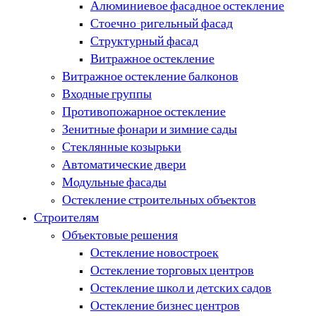
Алюминиевое фасадное остекление
Стоечно-ригельный фасад
Структурный фасад
Витражное остекление
Витражное остекление балконов
Входные группы
Противопожарное остекление
Зенитные фонари и зимние сады
Стеклянные козырьки
Автоматические двери
Модульные фасады
Остекление строительных объектов
Строителям
Объектовые решения
Остекление новостроек
Остекление торговых центров
Остекление школ и детских садов
Остекление бизнес центров