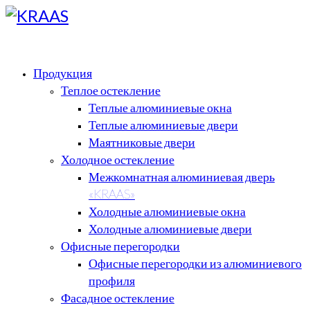
Продукция
Теплое остекление
Теплые алюминиевые окна
Теплые алюминиевые двери
Маятниковые двери
Холодное остекление
Межкомнатная алюминиевая дверь
«KRAAS»
Холодные алюминиевые окна
Холодные алюминиевые двери
Офисные перегородки
Офисные перегородки из алюминиевого
профиля
Фасадное остекление