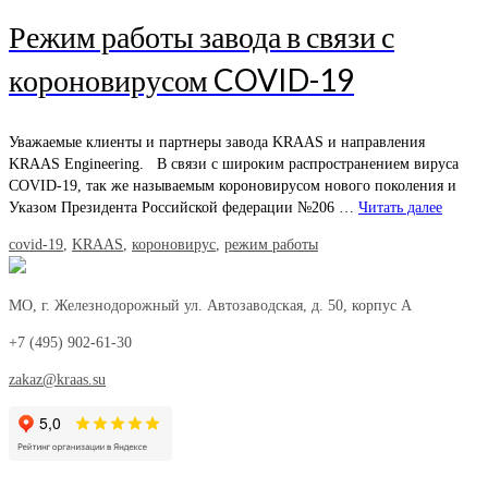
Режим работы завода в связи с
короновирусом COVID-19
Уважаемые клиенты и партнеры завода KRAAS и направления
KRAAS Engineering. В связи с широким распространением вируса
COVID-19, так же называемым короновирусом нового поколения и
Указом Президента Российской федерации №206 …
Читать далее
covid-19
,
KRAAS
,
короновирус
,
режим работы
МО, г. Железнодорожный ул. Автозаводская, д. 50, корпус А
+7 (495) 902-61-30
zakaz@kraas.su