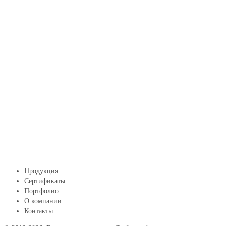
Продукция
Сертификаты
Портфолио
О компании
Контакты