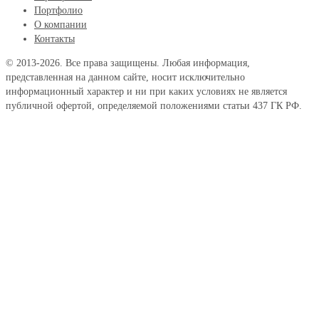
Портфолио
О компании
Контакты
© 2013-2026. Все права защищены. Любая информация,
представленная на данном сайте, носит исключительно
информационный характер и ни при каких условиях не является
публичной офертой, определяемой положениями статьи 437 ГК РФ.