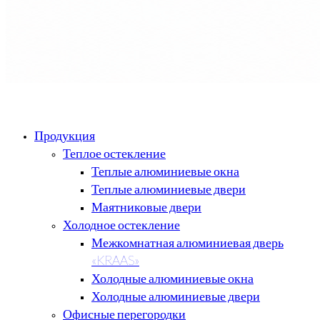
Продукция
Теплое остекление
Теплые алюминиевые окна
Теплые алюминиевые двери
Маятниковые двери
Холодное остекление
Межкомнатная алюминиевая дверь
«KRAAS»
Холодные алюминиевые окна
Холодные алюминиевые двери
Офисные перегородки