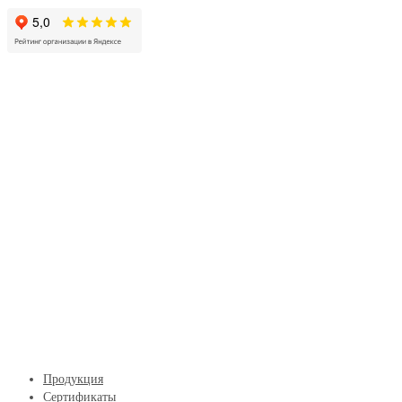
Продукция
Сертификаты