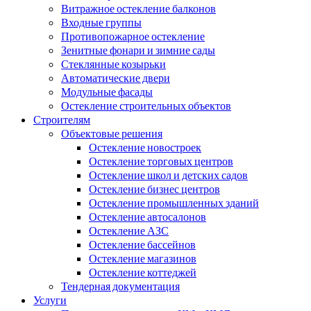
Витражное остекление балконов
Входные группы
Противопожарное остекление
Зенитные фонари и зимние сады
Стеклянные козырьки
Автоматические двери
Модульные фасады
Остекление строительных объектов
Строителям
Объектовые решения
Остекление новостроек
Остекление торговых центров
Остекление школ и детских садов
Остекление бизнес центров
Остекление промышленных зданий
Остекление автосалонов
Остекление АЗС
Остекление бассейнов
Остекление магазинов
Остекление коттеджей
Тендерная документация
Услуги