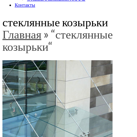
Контакты
стеклянные козырьки
Главная
»
“стеклянные
козырьки“