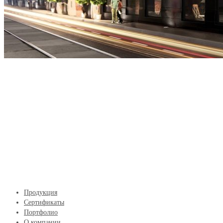
Продукция
Сертификаты
Портфолио
О компании