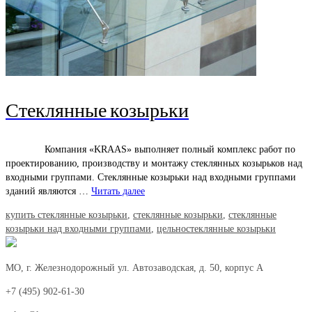
Стеклянные козырьки
Компания «KRAAS» выполняет полный комплекс работ по
проектированию, производству и монтажу стеклянных козырьков над
входными группами. Стеклянные козырьки над входными группами
зданий являются …
Читать далее
купить стеклянные козырьки
,
стеклянные козырьки
,
стеклянные
козырьки над входными группами
,
цельностеклянные козырьки
МО, г. Железнодорожный ул. Автозаводская, д. 50, корпус А
+7 (495) 902-61-30