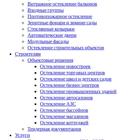
Витражное остекление балконов
Входные группы
Противопожарное остекление
Зенитные фонари и зимние сады
Стеклянные козырьки
Автоматические двери
Модульные фасады
Остекление строительных объектов
Строителям
Объектовые решения
Остекление новостроек
Остекление торговых центров
Остекление школ и детских садов
Остекление бизнес центров
Остекление промышленных зданий
Остекление автосалонов
Остекление АЗС
Остекление бассейнов
Остекление магазинов
Остекление коттеджей
Тендерная документация
Услуги