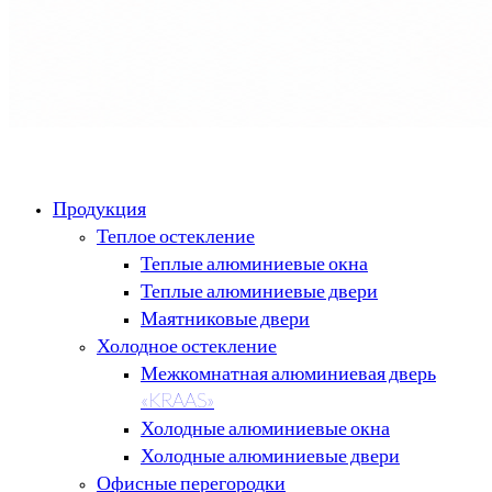
Продукция
Теплое остекление
Теплые алюминиевые окна
Теплые алюминиевые двери
Маятниковые двери
Холодное остекление
Межкомнатная алюминиевая дверь
«KRAAS»
Холодные алюминиевые окна
Холодные алюминиевые двери
Офисные перегородки