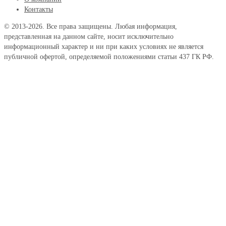
Контакты
© 2013-2026. Все права защищены. Любая информация,
представленная на данном сайте, носит исключительно
информационный характер и ни при каких условиях не является
публичной офертой, определяемой положениями статьи 437 ГК РФ.