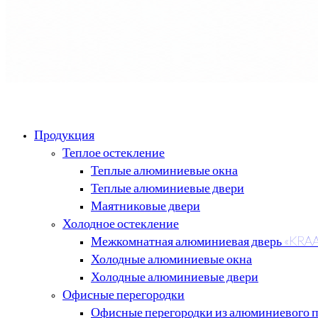
Продукция
Теплое остекление
Теплые алюминиевые окна
Теплые алюминиевые двери
Маятниковые двери
Холодное остекление
Межкомнатная алюминиевая дверь «KRA
Холодные алюминиевые окна
Холодные алюминиевые двери
Офисные перегородки
Офисные перегородки из алюминиевого 