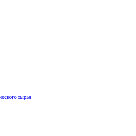
ческого сырья