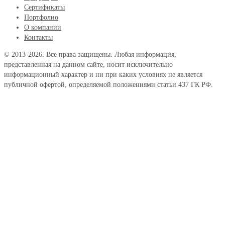
Сертификаты
Портфолио
О компании
Контакты
© 2013-2026. Все права защищены. Любая информация,
представленная на данном сайте, носит исключительно
информационный характер и ни при каких условиях не является
публичной офертой, определяемой положениями статьи 437 ГК РФ.