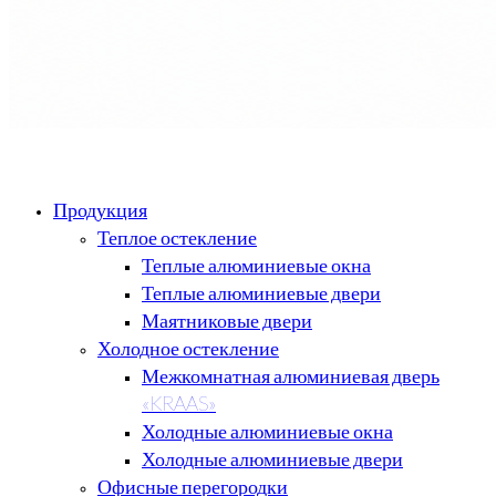
Продукция
Теплое остекление
Теплые алюминиевые окна
Теплые алюминиевые двери
Маятниковые двери
Холодное остекление
Межкомнатная алюминиевая дверь
«KRAAS»
Холодные алюминиевые окна
Холодные алюминиевые двери
Офисные перегородки