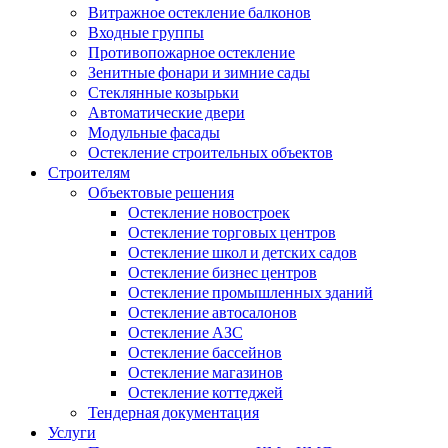
Витражное остекление балконов
Входные группы
Противопожарное остекление
Зенитные фонари и зимние сады
Стеклянные козырьки
Автоматические двери
Модульные фасады
Остекление строительных объектов
Строителям
Объектовые решения
Остекление новостроек
Остекление торговых центров
Остекление школ и детских садов
Остекление бизнес центров
Остекление промышленных зданий
Остекление автосалонов
Остекление АЗС
Остекление бассейнов
Остекление магазинов
Остекление коттеджей
Тендерная документация
Услуги